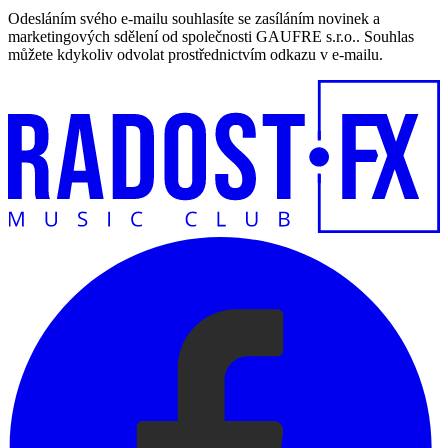
Odesláním svého e-mailu souhlasíte se zasíláním novinek a
marketingových sdělení od společnosti GAUFRE s.r.o.. Souhlas
můžete kdykoliv odvolat prostřednictvím odkazu v e-mailu.